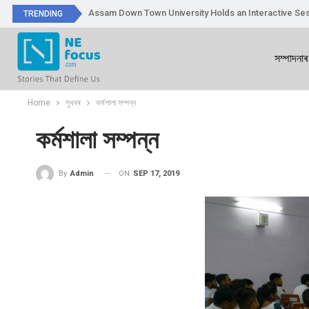
Assam Down Town University Holds an Interactive Ses
TRENDING
সম্পাদনাৰ
Home
সুখবৰ
কৰ্মশালা সম্পন্ন
কৰ্মশালা সম্পন্ন
ON
SEP 17, 2019
By
Admin