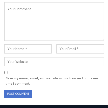
Save my name, email, and website in this browser for the next
time I comment.