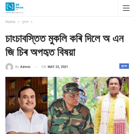
Home
সুখবৰ
চাংচাবস্তিত মুকলি কৰি দিলে অ এন
জি চিৰ অপহৃত বিষয়া
সুখবৰ
ON
MAY 22, 2021
By
Admin