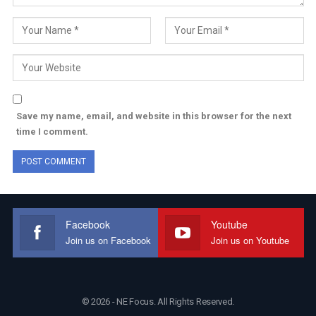
Save my name, email, and website in this browser for the next
time I comment.
Facebook
Youtube
Join us on Facebook
Join us on Youtube
© 2026 - NE Focus. All Rights Reserved.