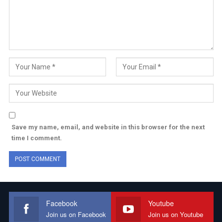
Save my name, email, and website in this browser for the next
time I comment.
Facebook
Youtube
Join us on Facebook
Join us on Youtube