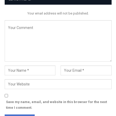
Your email address will not be published.
Save my name, email, and website in this browser for the next
time I comment.