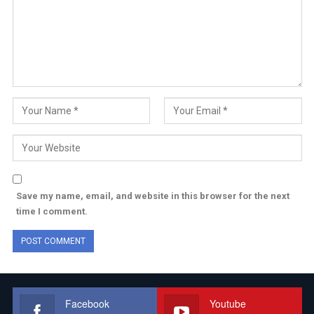
Save my name, email, and website in this browser for the next
time I comment.
Facebook
Youtube