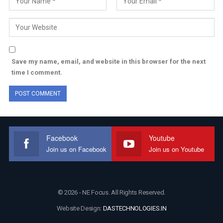
Save my name, email, and website in this browser for the next
time I comment.
Facebook
Youtube
Join us on Facebook
Join us on Youtube
© 2026 - NE Focus. All Rights Reserved.
Website Design:
DASTECHNOLOGIES.IN