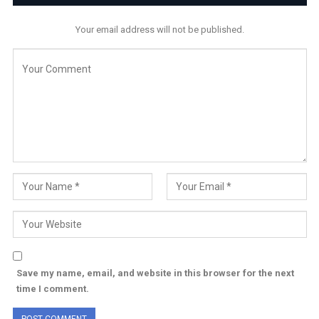
Your email address will not be published.
Save my name, email, and website in this browser for the next
time I comment.