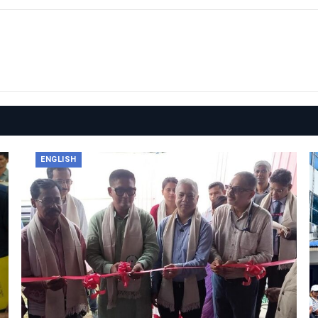
ENGLISH