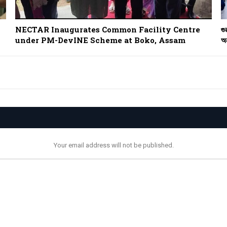
NECTAR Inaugurates Common Facility Centre
গু
under PM-DevINE Scheme at Boko, Assam
অন
Your email address will not be published.