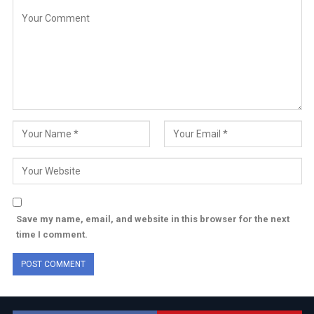
Save my name, email, and website in this browser for the next
time I comment.