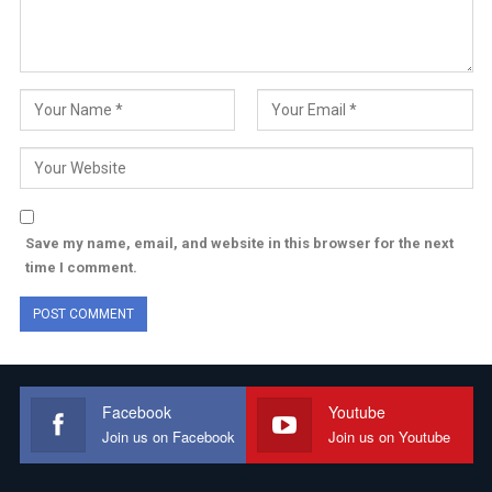
Save my name, email, and website in this browser for the next
time I comment.
Facebook
Youtube
Join us on Facebook
Join us on Youtube