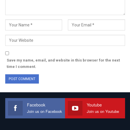
Save my name, email, and website in this browser for the next
time I comment.
Facebook
Youtube
Join us on Facebook
Join us on Youtube