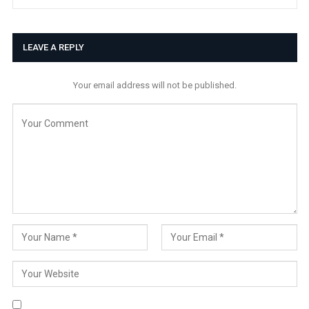
LEAVE A REPLY
Your email address will not be published.