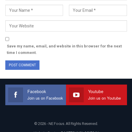
Save my name, email, and website in this browser for the next
time I comment.
Facebook
Youtube
Join us on Facebook
Join us on Youtube
© 2026 - NE Focus. All Rights Reserved.