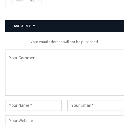
PREV
NEXT
LEAVE A REPLY
Your email address will not be published.