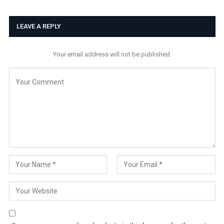
LEAVE A REPLY
Your email address will not be published.