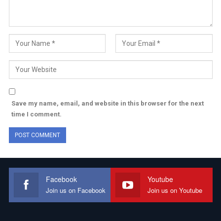
Save my name, email, and website in this browser for the next
time I comment.
Facebook
Youtube
Join us on Facebook
Join us on Youtube