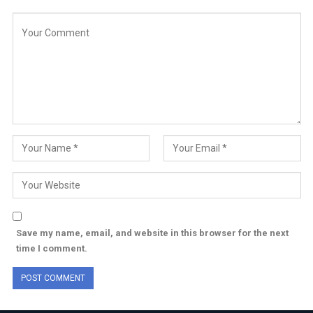
Save my name, email, and website in this browser for the next
time I comment.