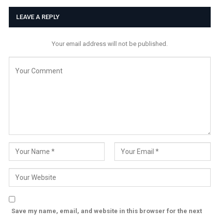
LEAVE A REPLY
Your email address will not be published.
Save my name, email, and website in this browser for the next