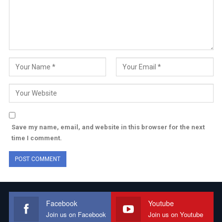
Save my name, email, and website in this browser for the next
time I comment.
Facebook
Youtube
Join us on Facebook
Join us on Youtube