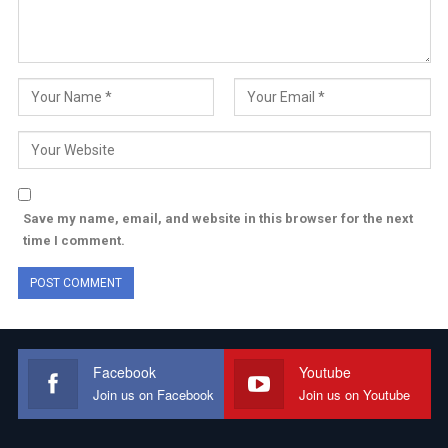
Save my name, email, and website in this browser for the next
time I comment.
Facebook
Youtube
Join us on Facebook
Join us on Youtube