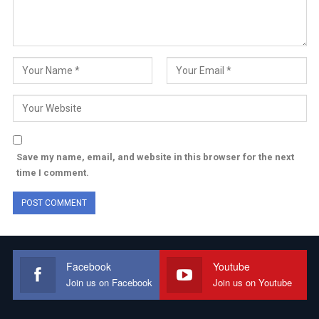
Save my name, email, and website in this browser for the next
time I comment.
Facebook
Youtube
Join us on Facebook
Join us on Youtube