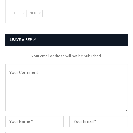
PREV
NEXT
LEAVE A REPLY
Your email address will not be published.