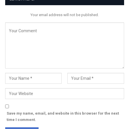
Your email address will not be published.
Save my name, email, and website in this browser for the next
time I comment.