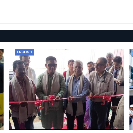
ENGLISH