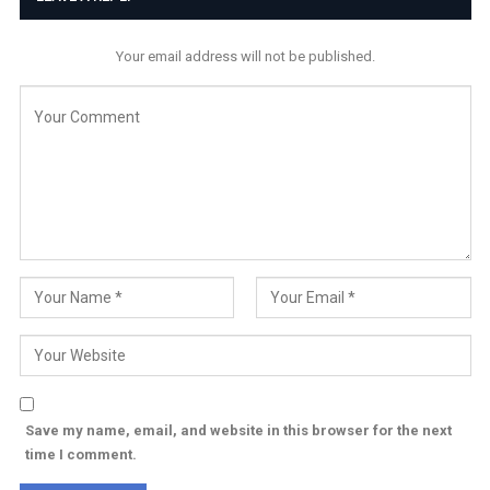
Your email address will not be published.
Save my name, email, and website in this browser for the next
time I comment.