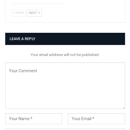
PREV
NEXT
LEAVE A REPLY
Your email address will not be published.