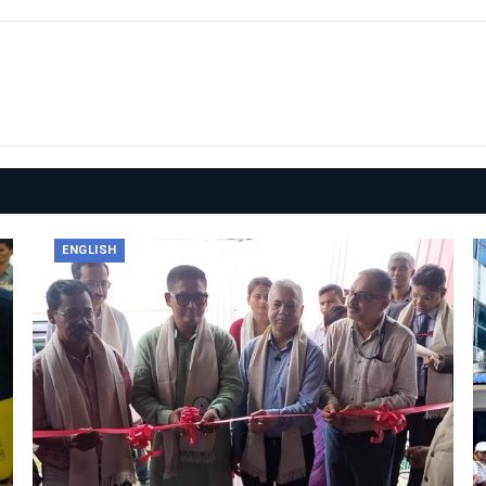
ENGLISH