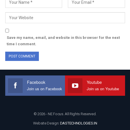
Save my name, email, and website in this browser for the next
time I comment.
Facebook
Youtube
Join us on Facebook
Join us on Youtube
© 2026 - NE Focus. All Rights Reserved.
Website Design:
DASTECHNOLOGIES.IN