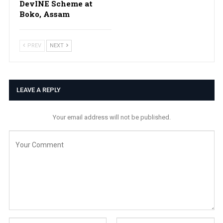
DevINE Scheme at
Boko, Assam
PREV
NEXT
LEAVE A REPLY
Your email address will not be published.