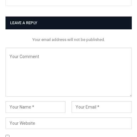
LEAVE A REPLY
Your email address will not be published.