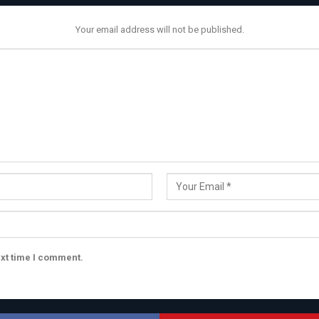
Your email address will not be published.
ext time I comment.