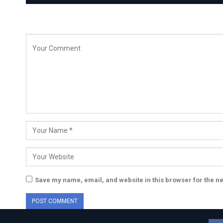
Save my name, email, and website in this browser for the n