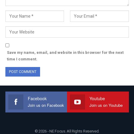
Save my name, email, and website in this browser for the next
time I comment.
Facebook
Youtube
Join us on Facebook
Join us on Youtube
© 2026 - NE Focus. All Rights Reserved.