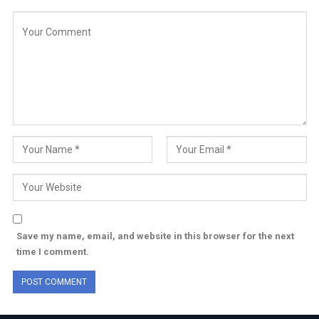
Save my name, email, and website in this browser for the next
time I comment.