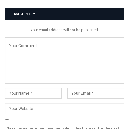
LEAVE A REPLY
Your email address will not be published.
Save my name, email, and website in this browser for the next