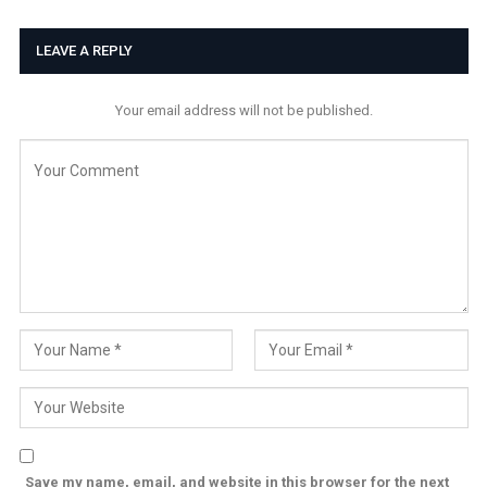
LEAVE A REPLY
Your email address will not be published.
Save my name, email, and website in this browser for the next