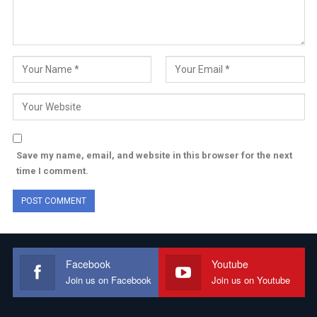
Save my name, email, and website in this browser for the next
time I comment.
Facebook
Youtube
Join us on Facebook
Join us on Youtube