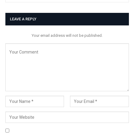
LEAVE A REPLY
Your email address will not be published.