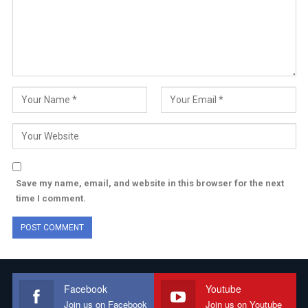
Save my name, email, and website in this browser for the next
time I comment.
Facebook
Youtube
Join us on Facebook
Join us on Youtube