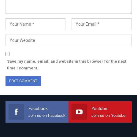
Save my name, email, and website in this browser for the next
time I comment.
Facebook
Youtube
Join us on Facebook
Join us on Youtube