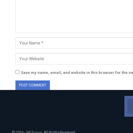
Save my name, email, and website in this browser for the n
© 2026 - NE Focus. All Rights Reserved.