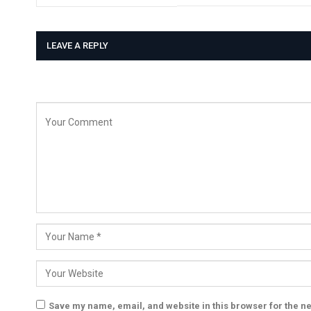
LEAVE A REPLY
Save my name, email, and website in this browser for the n