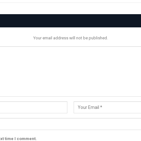
Your email address will not be published.
ext time I comment.