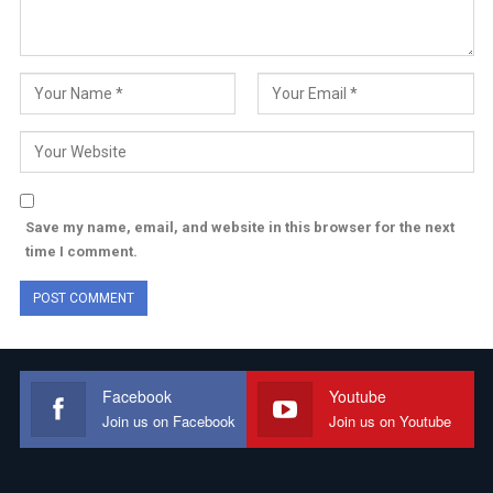
Save my name, email, and website in this browser for the next
time I comment.
Facebook
Youtube
Join us on Facebook
Join us on Youtube