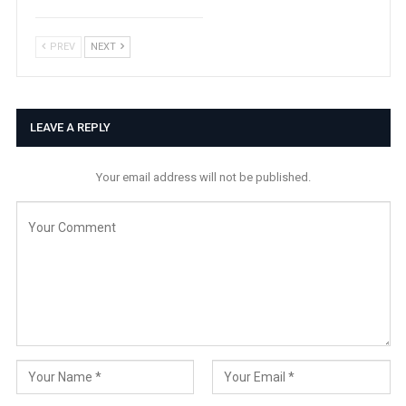
PREV
NEXT
LEAVE A REPLY
Your email address will not be published.