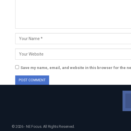
Save my name, email, and website in this browser for the n
© 2026 - NE Focus. All Rights Reserved.