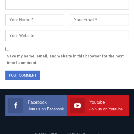
Save my name, email, and website in this browser for the next
time I comment.
Facebook
Youtube
Join us on Facebook
Join us on Youtube