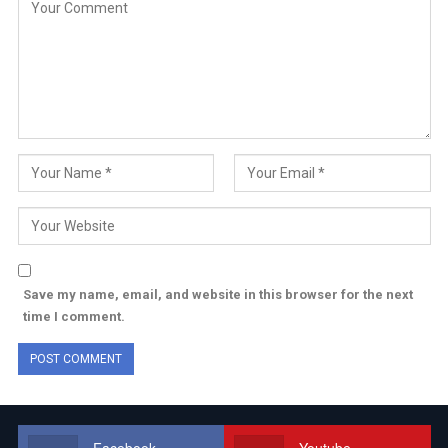
Save my name, email, and website in this browser for the next
time I comment.