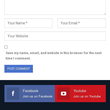
Save my name, email, and website in this browser for the next
time I comment.
Facebook
Youtube
Join us on Facebook
Join us on Youtube