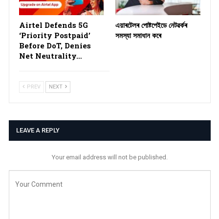
Airtel Defends 5G
এয়াৰটেলৰ পোষ্টপেইডে নেটৱৰ্কৰ
‘Priority Postpaid’
সমস্যা সমাধান কৰে
Before DoT, Denies
Net Neutrality…
PREV
NEXT
LEAVE A REPLY
Your email address will not be published.