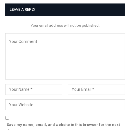
LEAVE A REPLY
Your email address will not be published.
Save my name, email, and website in this browser for the next