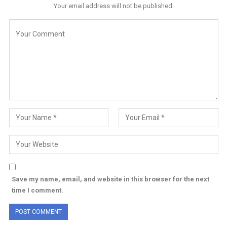
Your email address will not be published.
Save my name, email, and website in this browser for the next
time I comment.