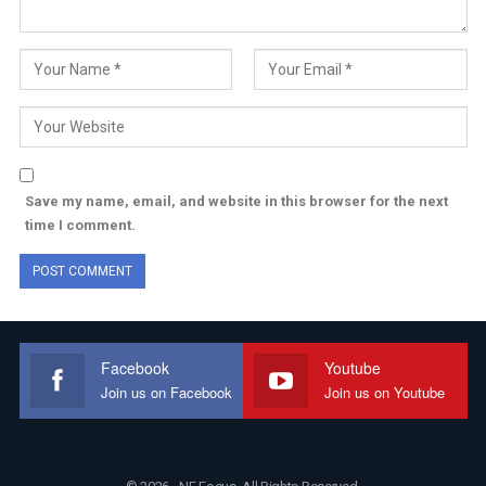
Save my name, email, and website in this browser for the next
time I comment.
Facebook
Youtube
Join us on Facebook
Join us on Youtube